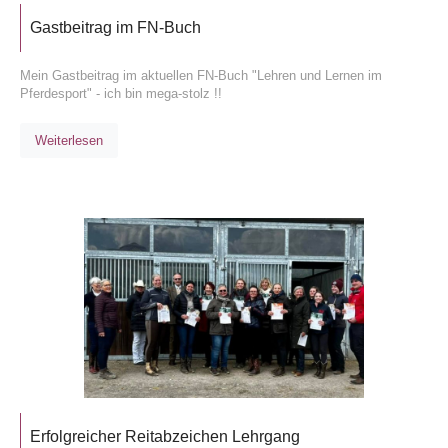
Gastbeitrag im FN-Buch
Mein Gastbeitrag im aktuellen FN-Buch "Lehren und Lernen im
Pferdesport" - ich bin mega-stolz !!
Weiterlesen
Erfolgreicher Reitabzeichen Lehrgang