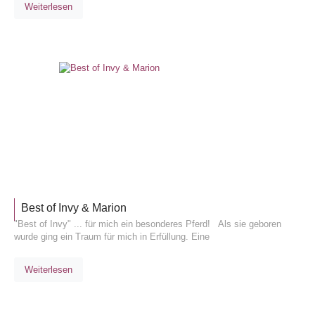
Weiterlesen
ALLGEM
Best of Invy & Marion
"Best of Invy" ... für mich ein besonderes Pferd! Als sie geboren
wurde ging ein Traum für mich in Erfüllung. Eine
Weiterlesen