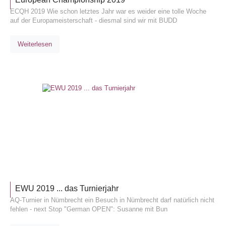
ECQH 2019 Wie schon letztes Jahr war es weider eine tolle Woche
auf der Europameisterschaft - diesmal sind wir mit BUDD
Weiterlesen
TURNIE
EWU 2019 ... das Turnierjahr
AQ-Turnier in Nümbrecht ein Besuch in Nümbrecht darf natürlich nicht
fehlen - next Stop "German OPEN": Susanne mit Bun