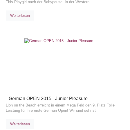
This Playgirl nach der Babypause. In der Western
Weiterlesen
TURNIE
German OPEN 2015 - Junior Pleasure
Lion on the Beach erreicht in einem Mega Feld den 9. Platz Tolle
Leistung für ihre erste German Open! Wir sind sehr st
Weiterlesen