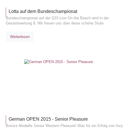
Lotta auf dem Bundeschampionat
Bundeschampionat auf der Q15 Lion On the Beach wird in der
Gesamtwertung 8. Wir freuen uns über diese schöne Stute.
Weiterlesen
TURNIE
German OPEN 2015 - Senior Pleasure
Bronze Medaille Senior Western Pleasure! Was für ein Erfolg von Invy