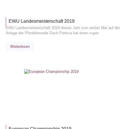
EWU Landesmeisterschaft 2019
EWU Landesmeisterschaft 2019 dieses Jahr zum ersten Mal auf der
Anlage der Pferdefreunde Goch Patricia hat einen super
Weiterlesen
TURNIE
European Championship 2019