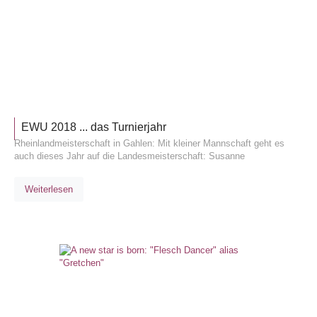
TURNIE
EWU 2018 ... das Turnierjahr
Rheinlandmeisterschaft in Gahlen: Mit kleiner Mannschaft geht es
auch dieses Jahr auf die Landesmeisterschaft: Susanne
Weiterlesen