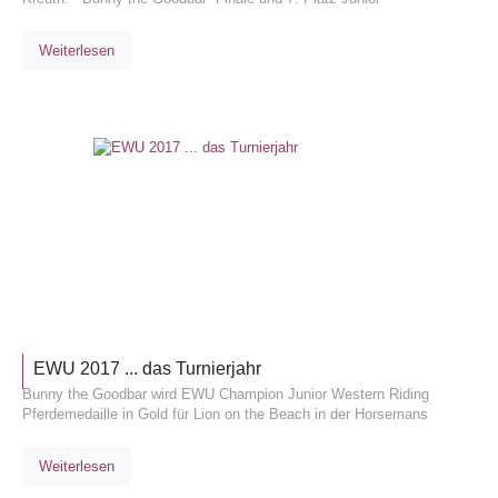
Weiterlesen
TURNIE
EWU 2017 ... das Turnierjahr
Bunny the Goodbar wird EWU Champion Junior Western Riding
Pferdemedaille in Gold für Lion on the Beach in der Horsemans
Weiterlesen