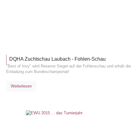
TURNIE
DQHA Zuchtschau Laubach - Fohlen-Schau
"Best of Invy" wird Reserve Sieger auf der Fohlenschau und erhält die
Einladung zum Bundeschampionat!
Weiterlesen