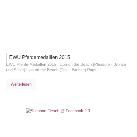
TURNIE
EWU Pferdemedaillen 2015
EWU Pferde-Medaillen 2015 Lion on the Beach (Pleasure - Bronze
und Silber) Lion on the Beach (Trail - Bronze) Rags
Weiterlesen