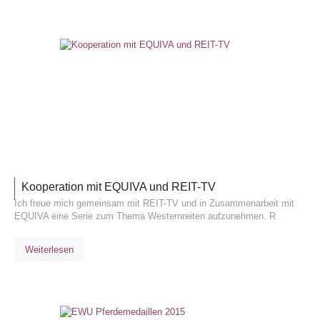
ALLGEM
Kooperation mit EQUIVA und REIT-TV
Ich freue mich gemeinsam mit REIT-TV und in Zusammenarbeit mit
EQUIVA eine Serie zum Thema Westernreiten aufzunehmen. R
Weiterlesen