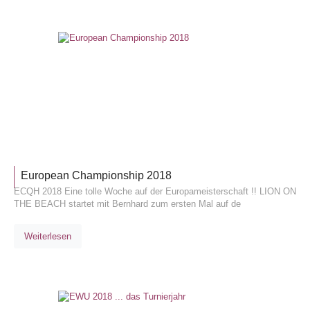
TURNIE
European Championship 2018
ECQH 2018 Eine tolle Woche auf der Europameisterschaft !! LION ON
THE BEACH startet mit Bernhard zum ersten Mal auf de
Weiterlesen